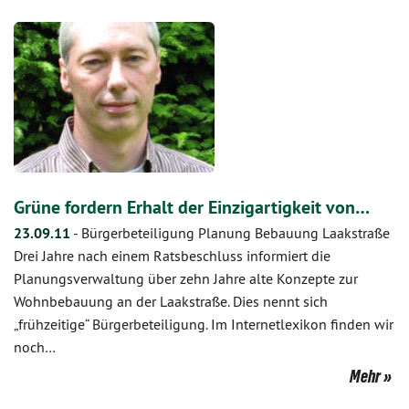
Grüne fordern Erhalt der Einzigartigkeit von…
23.09.11
-
Bürgerbeteiligung Planung Bebauung Laakstraße
Drei Jahre nach einem Ratsbeschluss informiert die
Planungsverwaltung über zehn Jahre alte Konzepte zur
Wohnbebauung an der Laakstraße. Dies nennt sich
„frühzeitige“ Bürgerbeteiligung. Im Internetlexikon finden wir
noch…
Mehr