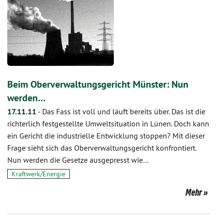
Beim Oberverwaltungsgericht Münster: Nun
werden…
17.11.11
-
Das Fass ist voll und läuft bereits über. Das ist die
richterlich festgestellte Umweltsituation in Lünen. Doch kann
ein Gericht die industrielle Entwicklung stoppen? Mit dieser
Frage sieht sich das Oberverwaltungsgericht konfrontiert.
Nun werden die Gesetze ausgepresst wie…
Kraftwerk/Energie
Mehr