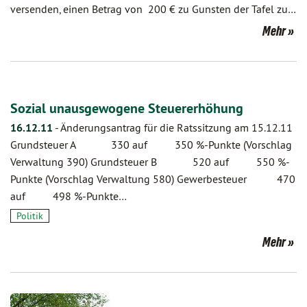
versenden, einen Betrag von 200 € zu Gunsten der Tafel zu…
Mehr
Sozial unausgewogene Steuererhöhung
16.12.11
-
Änderungsantrag für die Ratssitzung am 15.12.11
Grundsteuer A 330 auf 350 %-Punkte (Vorschlag
Verwaltung 390) Grundsteuer B 520 auf 550 %-
Punkte (Vorschlag Verwaltung 580) Gewerbesteuer 470
auf 498 %-Punkte…
Politik
Mehr