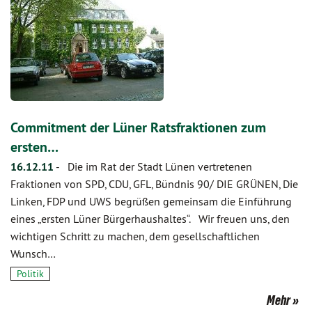
Commitment der Lüner Ratsfraktionen zum
ersten…
16.12.11
-
Die im Rat der Stadt Lünen vertretenen
Fraktionen von SPD, CDU, GFL, Bündnis 90/ DIE GRÜNEN, Die
Linken, FDP und UWS begrüßen gemeinsam die Einführung
eines „ersten Lüner Bürgerhaushaltes“. Wir freuen uns, den
wichtigen Schritt zu machen, dem gesellschaftlichen
Wunsch…
Politik
Mehr