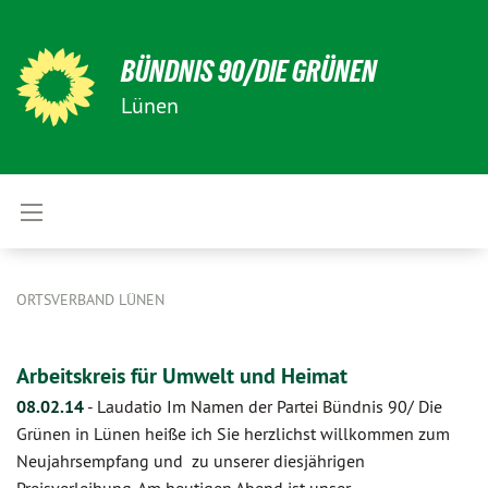
BÜNDNIS 90/DIE GRÜNEN
Lünen
ORTSVERBAND LÜNEN
Arbeitskreis für Umwelt und Heimat
08.02.14
-
Laudatio Im Namen der Partei Bündnis 90/ Die
Grünen in Lünen heiße ich Sie herzlichst willkommen zum
Neujahrsempfang und zu unserer diesjährigen