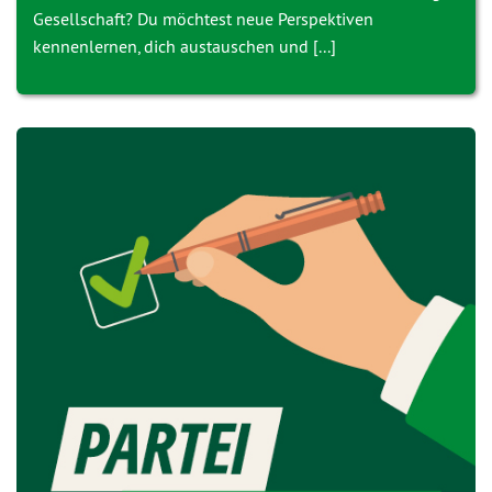
Gesellschaft? Du möchtest neue Perspektiven
kennenlernen, dich austauschen und [...]