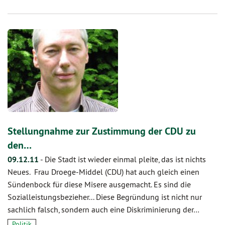
Stellungnahme zur Zustimmung der CDU zu
den…
09.12.11
-
Die Stadt ist wieder einmal pleite, das ist nichts
Neues. Frau Droege-Middel (CDU) hat auch gleich einen
Sündenbock für diese Misere ausgemacht. Es sind die
Sozialleistungsbezieher... Diese Begründung ist nicht nur
sachlich falsch, sondern auch eine Diskriminierung der…
Politik