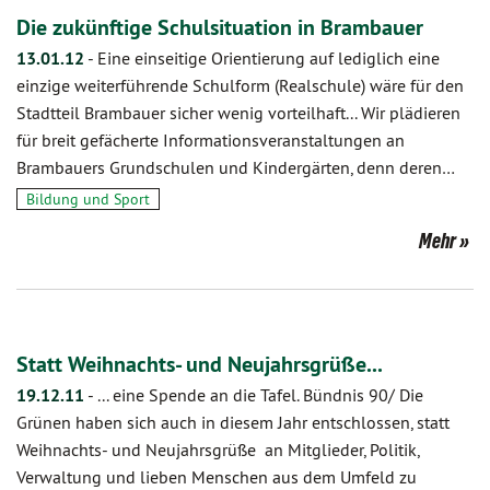
Die zukünftige Schulsituation in Brambauer
13.01.12
-
Eine einseitige Orientierung auf lediglich eine
einzige weiterführende Schulform (Realschule) wäre für den
Stadtteil Brambauer sicher wenig vorteilhaft... Wir plädieren
für breit gefächerte Informationsveranstaltungen an
Brambauers Grundschulen und Kindergärten, denn deren…
Bildung und Sport
Mehr
Statt Weihnachts- und Neujahrsgrüße...
19.12.11
-
... eine Spende an die Tafel. Bündnis 90/ Die
Grünen haben sich auch in diesem Jahr entschlossen, statt
Weihnachts- und Neujahrsgrüße an Mitglieder, Politik,
Verwaltung und lieben Menschen aus dem Umfeld zu