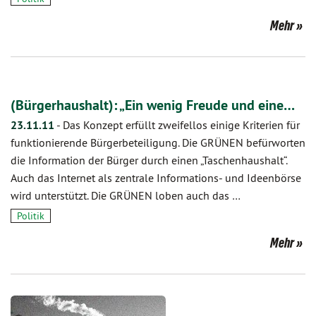
Mehr
(Bürgerhaushalt): „Ein wenig Freude und eine…
23.11.11
-
Das Konzept erfüllt zweifellos einige Kriterien für
funktionierende Bürgerbeteiligung. Die GRÜNEN befürworten
die Information der Bürger durch einen „Taschenhaushalt“.
Auch das Internet als zentrale Informations- und Ideenbörse
wird unterstützt. Die GRÜNEN loben auch das …
Politik
Mehr