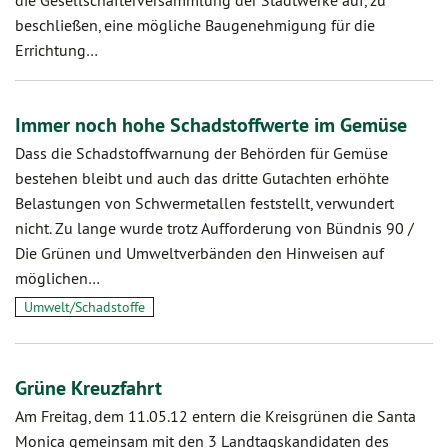
die Gesellschafterversammlung der Stadtwerke auf, zu
beschließen, eine mögliche Baugenehmigung für die
Errichtung…
Immer noch hohe Schadstoffwerte im Gemüse
Dass die Schadstoffwarnung der Behörden für Gemüse
bestehen bleibt und auch das dritte Gutachten erhöhte
Belastungen von Schwermetallen feststellt, verwundert
nicht. Zu lange wurde trotz Aufforderung von Bündnis 90 /
Die Grünen und Umweltverbänden den Hinweisen auf
möglichen…
Umwelt/Schadstoffe
Grüne Kreuzfahrt
Am Freitag, dem 11.05.12 entern die Kreisgrünen die Santa
Monica gemeinsam mit den 3 Landtagskandidaten des