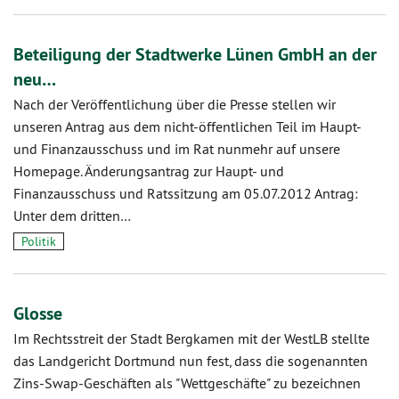
Beteiligung der Stadtwerke Lünen GmbH an der
neu…
Nach der Veröffentlichung über die Presse stellen wir
unseren Antrag aus dem nicht-öffentlichen Teil im Haupt-
und Finanzausschuss und im Rat nunmehr auf unsere
Homepage. Änderungsantrag zur Haupt- und
Finanzausschuss und Ratssitzung am 05.07.2012 Antrag:
Unter dem dritten…
Politik
Glosse
Im Rechtsstreit der Stadt Bergkamen mit der WestLB stellte
das Landgericht Dortmund nun fest, dass die sogenannten
Zins-Swap-Geschäften als "Wettgeschäfte" zu bezeichnen