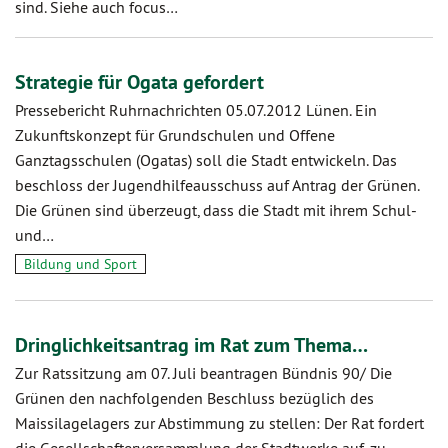
sind. Siehe auch focus…
Strategie für Ogata gefordert
Pressebericht Ruhrnachrichten 05.07.2012 Lünen. Ein
Zukunftskonzept für Grundschulen und Offene
Ganztagsschulen (Ogatas) soll die Stadt entwickeln. Das
beschloss der Jugendhilfeausschuss auf Antrag der Grünen.
Die Grünen sind überzeugt, dass die Stadt mit ihrem Schul-
und…
Bildung und Sport
Dringlichkeitsantrag im Rat zum Thema…
Zur Ratssitzung am 07. Juli beantragen Bündnis 90/ Die
Grünen den nachfolgenden Beschluss bezüglich des
Maissilagelagers zur Abstimmung zu stellen: Der Rat fordert