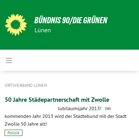
BÜNDNIS 90/DIE GRÜNEN
Lünen
ORTSVERBAND LÜNEN
50 Jahre Städepartnerschaft mit Zwolle
Jubiläumsjahr 2013! Im
kommenden Jahr 2013 wird der Städtebund mit der Stadt
Zwolle 50 Jahre alt!
Politik