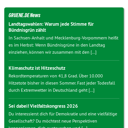
GRUENE.DE News
Landtagswahlen: Warum jede Stimme für
Bündnisgrün zählt
In Sachsen-Anhalt und Mecklenburg-Vorpommern heißt
es im Herbst: Wenn Bündnisgrüne in den Landtag
einziehen, können wir zusammen mit den [...]
Klimaschutz ist Hitzeschutz
Rekordtemperaturen von 41,8 Grad. Über 10.000
Hitzetote bisher in diesen Sommer. Fast jeder Todesfall
durch Extremwetter in Deutschland geht [...]
Sei dabei! Vielfaltskongress 2026
Du interessierst dich für Demokratie und eine vielfältige
Gesellschaft? Du möchtest neue Perspektiven