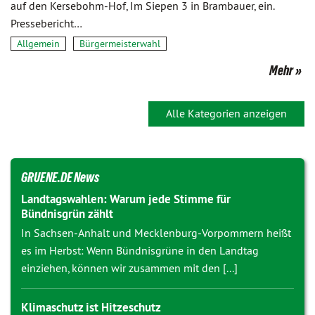
auf den Kersebohm-Hof, Im Siepen 3 in Brambauer, ein.
Pressebericht…
Allgemein
Bürgermeisterwahl
Mehr
Alle Kategorien anzeigen
GRUENE.DE News
Landtagswahlen: Warum jede Stimme für
Bündnisgrün zählt
In Sachsen-Anhalt und Mecklenburg-Vorpommern heißt
es im Herbst: Wenn Bündnisgrüne in den Landtag
einziehen, können wir zusammen mit den [...]
Klimaschutz ist Hitzeschutz