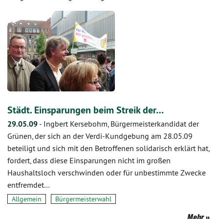
Städt. Einsparungen beim Streik der…
29.05.09
-
Ingbert Kersebohm, Bürgermeisterkandidat der
Grünen, der sich an der Verdi-Kundgebung am 28.05.09
beteiligt und sich mit den Betroffenen solidarisch erklärt hat,
fordert, dass diese Einsparungen nicht im großen
Haushaltsloch verschwinden oder für unbestimmte Zwecke
entfremdet…
Allgemein
Bürgermeisterwahl
Mehr