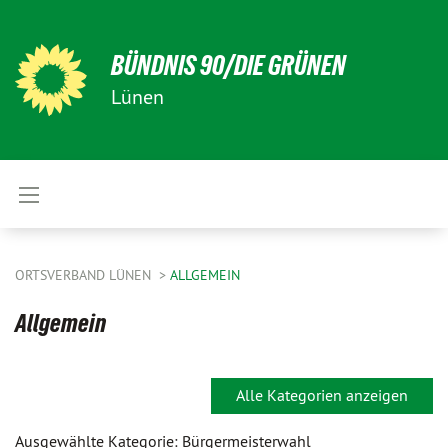
BÜNDNIS 90/DIE GRÜNEN
Lünen
ORTSVERBAND LÜNEN
ALLGEMEIN
Allgemein
Alle Kategorien anzeigen
Ausgewählte Kategorie: Bürgermeisterwahl