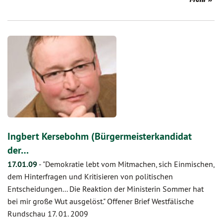
Ingbert Kersebohm (Bürgermeisterkandidat
der…
17.01.09
-
"Demokratie lebt vom Mitmachen, sich Einmischen,
dem Hinterfragen und Kritisieren von politischen
Entscheidungen... Die Reaktion der Ministerin Sommer hat
bei mir große Wut ausgelöst." Offener Brief Westfälische
Rundschau 17. 01. 2009