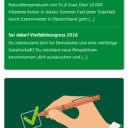
Rekordtemperaturen von 41,8 Grad. Über 10.000
Hitzetote bisher in diesen Sommer. Fast jeder Todesfall
durch Extremwetter in Deutschland geht [...]
Sei dabei! Vielfaltskongress 2026
Du interessierst dich für Demokratie und eine vielfältige
Gesellschaft? Du möchtest neue Perspektiven
kennenlernen, dich austauschen und [...]