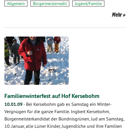
Allgemein
Bürgermeisterwahl
Jugend/Familie
Mehr
Familienwinterfest auf Hof Kersebohm
10.01.09
-
Bei Kersebohm gab es Samstag ein Winter-
Vergnügen für die ganze Familie. Ingbert Kersebohm,
Bürgermeisterkandidat der Bündnisgrünen, lud am Samstag,
10. Januar, alle Lüner Kinder, Jugendliche und ihre Familien