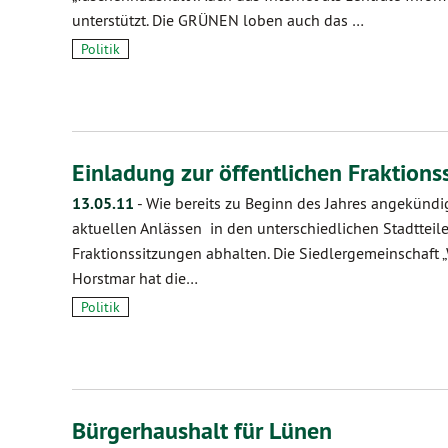
unterstützt. Die GRÜNEN loben auch das …
Politik
Einladung zur öffentlichen Fraktions
13.05.11
-
Wie bereits zu Beginn des Jahres angekünd
aktuellen Anlässen in den unterschiedlichen Stadtteil
Fraktionssitzungen abhalten. Die Siedlergemeinschaft
Horstmar hat die…
Politik
Bürgerhaushalt für Lünen