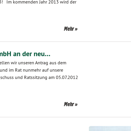
enden Jahr 2013 wird der
Mehr
GmbH an der neu…
tellen wir unseren Antrag aus dem
s und im Rat nunmehr auf unsere
schuss und Ratssitzung am 05.07.2012
Mehr