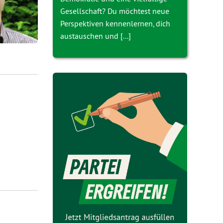
Gesellschaft? Du möchtest neue
Perspektiven kennenlernen, dich
austauschen und [...]