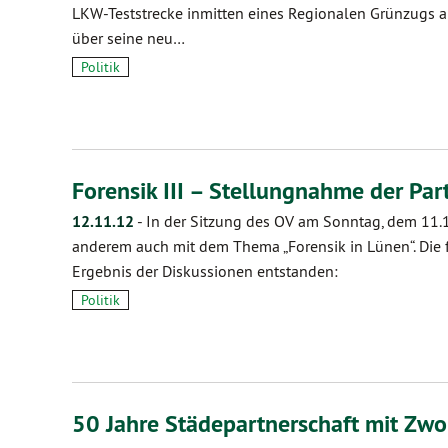
LKW-Teststrecke inmitten eines Regionalen Grünzugs a
über seine neu…
Politik
Forensik III – Stellungnahme der Par
12.11.12
-
In der Sitzung des OV am Sonntag, dem 11.1
anderem auch mit dem Thema „Forensik in Lünen“. Die 
Ergebnis der Diskussionen entstanden:
Politik
50 Jahre Städepartnerschaft mit Zwo