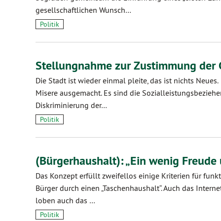
gesellschaftlichen Wunsch…
Politik
Stellungnahme zur Zustimmung der
Die Stadt ist wieder einmal pleite, das ist nichts Neu
Misere ausgemacht. Es sind die Sozialleistungsbezieher.
Diskriminierung der…
Politik
(Bürgerhaushalt): „Ein wenig Freude
Das Konzept erfüllt zweifellos einige Kriterien für fu
Bürger durch einen „Taschenhaushalt“. Auch das Interne
loben auch das …
Politik