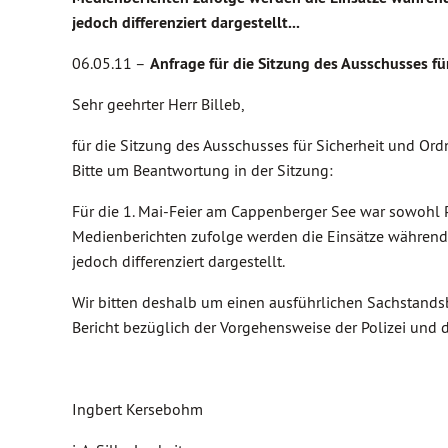
jedoch differenziert dargestellt...
06.05.11 –
Anfrage für die Sitzung des Ausschusses f
Sehr geehrter Herr Billeb,
für die Sitzung des Ausschusses für Sicherheit und Ord
Bitte um Beantwortung in der Sitzung:
Für die 1. Mai-Feier am Cappenberger See war sowohl Pe
Medienberichten zufolge werden die Einsätze während d
jedoch differenziert dargestellt.
Wir bitten deshalb um einen ausführlichen Sachstands
Bericht bezüglich der Vorgehensweise der Polizei und d
Ingbert Kersebohm