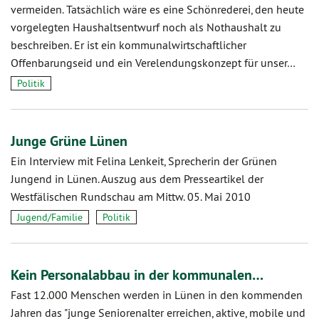
vermeiden. Tatsächlich wäre es eine Schönrederei, den heute
vorgelegten Haushaltsentwurf noch als Nothaushalt zu
beschreiben. Er ist ein kommunalwirtschaftlicher
Offenbarungseid und ein Verelendungskonzept für unser…
Politik
Junge Grüne Lünen
Ein Interview mit Felina Lenkeit, Sprecherin der Grünen
Jungend in Lünen. Auszug aus dem Presseartikel der
Westfälischen Rundschau am Mittw. 05. Mai 2010
Jugend/Familie
Politik
Kein Personalabbau in der kommunalen…
Fast 12.000 Menschen werden in Lünen in den kommenden
Jahren das "junge Seniorenalter erreichen, aktive, mobile und