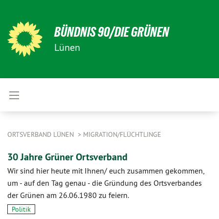
BÜNDNIS 90/DIE GRÜNEN
Lünen
ORTSVERBAND LÜNEN
MIGRATION/FLÜCHTLINGE
30 Jahre Grüner Ortsverband
Wir sind hier heute mit Ihnen/ euch zusammen gekommen,
um - auf den Tag genau - die Gründung des Ortsverbandes
der Grünen am 26.06.1980 zu feiern.
Politik