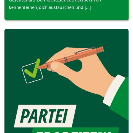
kennenlernen, dich austauschen und [...]