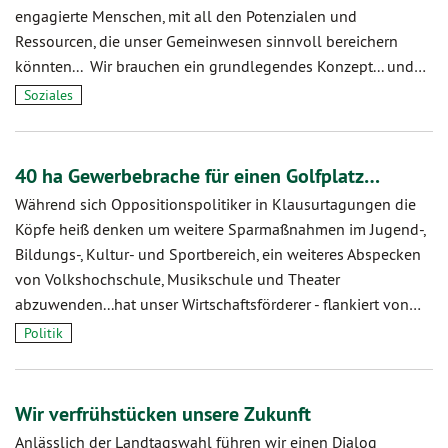
engagierte Menschen, mit all den Potenzialen und
Ressourcen, die unser Gemeinwesen sinnvoll bereichern
könnten... Wir brauchen ein grundlegendes Konzept... und…
Soziales
40 ha Gewerbebrache für einen Golfplatz…
Während sich Oppositionspolitiker in Klausurtagungen die
Köpfe heiß denken um weitere Sparmaßnahmen im Jugend-,
Bildungs-, Kultur- und Sportbereich, ein weiteres Abspecken
von Volkshochschule, Musikschule und Theater
abzuwenden...hat unser Wirtschaftsförderer - flankiert von…
Politik
Wir verfrühstücken unsere Zukunft
Anlässlich der Landtagswahl führen wir einen Dialog