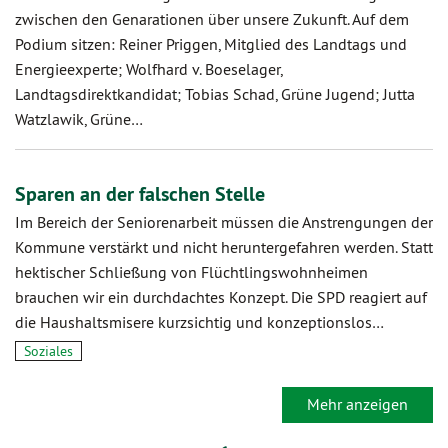
zwischen den Genarationen über unsere Zukunft. Auf dem
Podium sitzen: Reiner Priggen, Mitglied des Landtags und
Energieexperte; Wolfhard v. Boeselager,
Landtagsdirektkandidat; Tobias Schad, Grüne Jugend; Jutta
Watzlawik, Grüne…
Sparen an der falschen Stelle
Im Bereich der Seniorenarbeit müssen die Anstrengungen der
Kommune verstärkt und nicht heruntergefahren werden. Statt
hektischer Schließung von Flüchtlingswohnheimen
brauchen wir ein durchdachtes Konzept. Die SPD reagiert auf
die Haushaltsmisere kurzsichtig und konzeptionslos…
Soziales
Mehr anzeigen