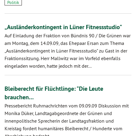
Politik
„Ausländerkontingent in Lüner Fitnessstudio"
Auf Einladung der Fraktion von Bündnis 90 / Die Grünen war
am Montag, dem 14.09.09, das Ehepaar Ersan zum Thema
„Ausländerkontingent in Lüner Fitnessstudio" zu Gast in der
Fraktionssitzung. Herr Mallwitz war im Vorfeld ebenfalls
eingeladen worden, hatte jedoch mit der…
Bleiberecht für Flüchtlinge: "Die Leute
brauchen…
Pressebericht Ruhrnachrichten vom 09.09.09 Diskussion mit
Monika Düker, Landtagabgeordnete der Grünen und
innenpolitische Sprecherin der Landtagsfraktion und
Kreistag fordert humanitäres Bleiberecht / Hunderte vom