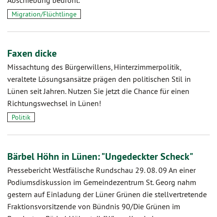
Abschiebung bedroht.
Migration/Flüchtlinge
Faxen dicke
Missachtung des Bürgerwillens, Hinterzimmerpolitik,
veraltete Lösungsansätze prägen den politischen Stil in
Lünen seit Jahren. Nutzen Sie jetzt die Chance für einen
Richtungswechsel in Lünen!
Politik
Bärbel Höhn in Lünen: "Ungedeckter Scheck"
Pressebericht Westfälische Rundschau 29. 08. 09 An einer
Podiumsdiskussion im Gemeindezentrum St. Georg nahm
gestern auf Einladung der Lüner Grünen die stellvertretende
Fraktionsvorsitzende von Bündnis 90/Die Grünen im