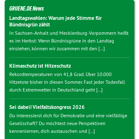
GRUENE.DE News
Landtagswahlen: Warum jede Stimme für
Bündnisgrün zählt
In Sachsen-Anhalt und Mecklenburg-Vorpommern heißt
es im Herbst: Wenn Bündnisgrüne in den Landtag
einziehen, können wir zusammen mit den [...]
Klimaschutz ist Hitzeschutz
Rekordtemperaturen von 41,8 Grad. Über 10.000
Hitzetote bisher in diesen Sommer. Fast jeder Todesfall
durch Extremwetter in Deutschland geht [...]
Sei dabei! Vielfaltskongress 2026
Du interessierst dich für Demokratie und eine vielfältige
Gesellschaft? Du möchtest neue Perspektiven
kennenlernen, dich austauschen und [...]