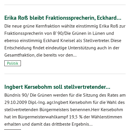
Erika Roß bleibt Fraktionssprecherin, Eckhard…
Die neue grüne Kernfraktion wählte einstimmig Erika Roß zur
Fraktionssprecherin von B' 90/Die Grünen in Lünen und
ebenso einstimmig Eckhard Kneisel als Stellvertreter. Diese
Entscheidung findet eindeutige Unterstützung auch in der
Gesamtfraktion, die bereits vor den…
Politik
Ingbert Kersebohm soll stellvertretender…
Bündnis 90/ Die Grünen werden für die Sitzung des Rates am
29.10.2009 Dipl.-Ing. agr.Ingbert Kersebohm für die Wahl des
stellvertretenden Bürgermeisters benennen.Herr Kersebohm
hat im Bürgermeisterwahlkampf 19,5 % der Wählerstimmen
erhalten und damit das drittbeste Ergebnis…