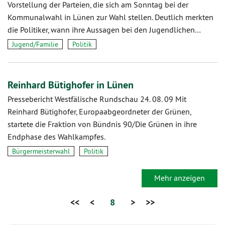
Vorstellung der Parteien, die sich am Sonntag bei der
Kommunalwahl in Lünen zur Wahl stellen. Deutlich merkten
die Politiker, wann ihre Aussagen bei den Jugendlichen…
Jugend/Familie
Politik
Reinhard Bütighofer in Lünen
Pressebericht Westfälische Rundschau 24. 08. 09 Mit
Reinhard Bütighofer, Europaabgeordneter der Grünen,
startete die Fraktion von Bündnis 90/Die Grünen in ihre
Endphase des Wahlkampfes.
Bürgermeisterwahl
Politik
Mehr anzeigen
<<
<
8
>
>>