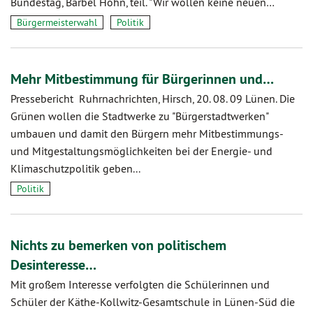
Bundestag, Bärbel Höhn, teil. "Wir wollen keine neuen…
Bürgermeisterwahl
Politik
Mehr Mitbestimmung für Bürgerinnen und…
Pressebericht Ruhrnachrichten, Hirsch, 20. 08. 09 Lünen. Die
Grünen wollen die Stadtwerke zu "Bürgerstadtwerken"
umbauen und damit den Bürgern mehr Mitbestimmungs-
und Mitgestaltungsmöglichkeiten bei der Energie- und
Klimaschutzpolitik geben...
Politik
Nichts zu bemerken von politischem
Desinteresse…
Mit großem Interesse verfolgten die Schülerinnen und
Schüler der Käthe-Kollwitz-Gesamtschule in Lünen-Süd die