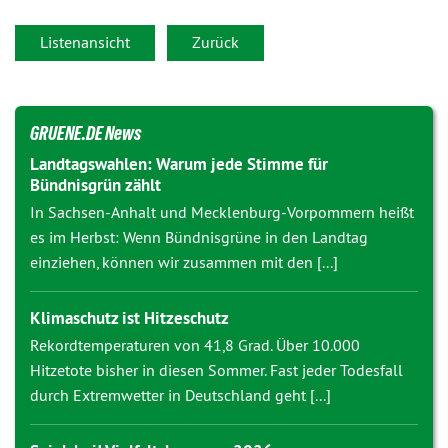
Listenansicht
Zurück
GRUENE.DE News
Landtagswahlen: Warum jede Stimme für
Bündnisgrün zählt
In Sachsen-Anhalt und Mecklenburg-Vorpommern heißt
es im Herbst: Wenn Bündnisgrüne in den Landtag
einziehen, können wir zusammen mit den [...]
Klimaschutz ist Hitzeschutz
Rekordtemperaturen von 41,8 Grad. Über 10.000
Hitzetote bisher in diesen Sommer. Fast jeder Todesfall
durch Extremwetter in Deutschland geht [...]