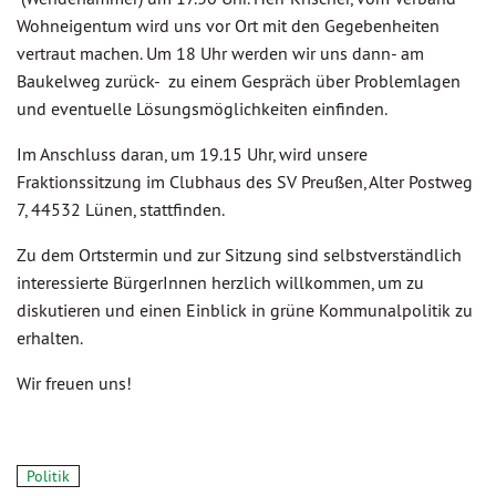
Wohneigentum wird uns vor Ort mit den Gegebenheiten
vertraut machen. Um 18 Uhr werden wir uns dann- am
Baukelweg zurück- zu einem Gespräch über Problemlagen
und eventuelle Lösungsmöglichkeiten einfinden.
Im Anschluss daran, um 19.15 Uhr, wird unsere
Fraktionssitzung im Clubhaus des SV Preußen, Alter Postweg
7, 44532 Lünen, stattfinden.
Zu dem Ortstermin und zur Sitzung sind selbstverständlich
interessierte BürgerInnen herzlich willkommen, um zu
diskutieren und einen Einblick in grüne Kommunalpolitik zu
erhalten.
Wir freuen uns!
Politik