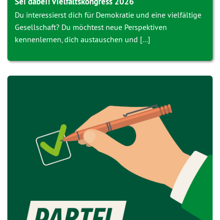
Sei dabei! Vielfaltskongress 2026
Du interessierst dich für Demokratie und eine vielfältige
Gesellschaft? Du möchtest neue Perspektiven
kennenlernen, dich austauschen und [...]