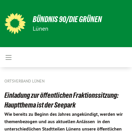
BÜNDNIS 90/DIE GRÜNEN
Lünen
ORTSVERBAND LÜNEN
Einladung zur öffentlichen Fraktionssitzung:
Hauptthema ist der Seepark
Wie bereits zu Beginn des Jahres angekündigt, werden wir
themenbezogen und aus aktuellen Anlässen in den
unterschiedlichen Stadtteilen Lünens unsere öffentlichen