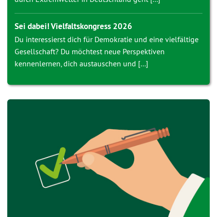
Sei dabei! Vielfaltskongress 2026
Du interessierst dich für Demokratie und eine vielfältige
Gesellschaft? Du möchtest neue Perspektiven
kennenlernen, dich austauschen und [...]