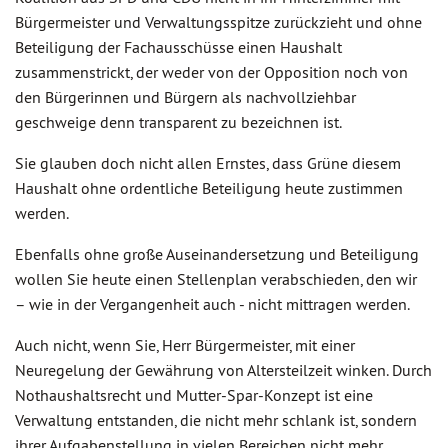
Bürgermeister und Verwaltungsspitze zurückzieht und ohne
Beteiligung der Fachausschüsse einen Haushalt
zusammenstrickt, der weder von der Opposition noch von
den Bürgerinnen und Bürgern als nachvollziehbar
geschweige denn transparent zu bezeichnen ist.
Sie glauben doch nicht allen Ernstes, dass Grüne diesem
Haushalt ohne ordentliche Beteiligung heute zustimmen
werden.
Ebenfalls ohne große Auseinandersetzung und Beteiligung
wollen Sie heute einen Stellenplan verabschieden, den wir
– wie in der Vergangenheit auch - nicht mittragen werden.
Auch nicht, wenn Sie, Herr Bürgermeister, mit einer
Neuregelung der Gewährung von Altersteilzeit winken. Durch
Nothaushaltsrecht und Mutter-Spar-Konzept ist eine
Verwaltung entstanden, die nicht mehr schlank ist, sondern
ihrer Aufgabenstellung in vielen Bereichen nicht mehr