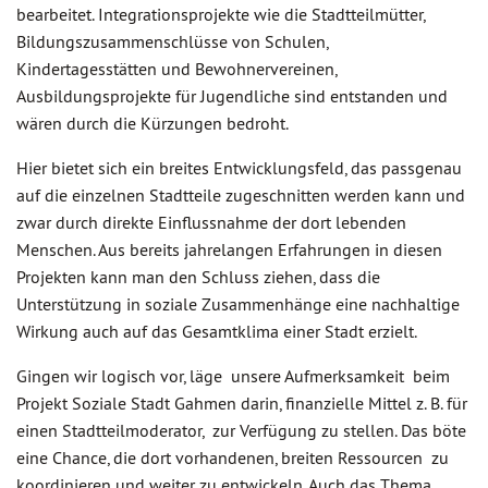
bearbeitet. Integrationsprojekte wie die Stadtteilmütter,
Bildungszusammenschlüsse von Schulen,
Kindertagesstätten und Bewohnervereinen,
Ausbildungsprojekte für Jugendliche sind entstanden und
wären durch die Kürzungen bedroht.
Hier bietet sich ein breites Entwicklungsfeld, das passgenau
auf die einzelnen Stadtteile zugeschnitten werden kann und
zwar durch direkte Einflussnahme der dort lebenden
Menschen. Aus bereits jahrelangen Erfahrungen in diesen
Projekten kann man den Schluss ziehen, dass die
Unterstützung in soziale Zusammenhänge eine nachhaltige
Wirkung auch auf das Gesamtklima einer Stadt erzielt.
Gingen wir logisch vor, läge unsere Aufmerksamkeit beim
Projekt Soziale Stadt Gahmen darin, finanzielle Mittel z. B. für
einen Stadtteilmoderator, zur Verfügung zu stellen. Das böte
eine Chance, die dort vorhandenen, breiten Ressourcen zu
koordinieren und weiter zu entwickeln. Auch das Thema