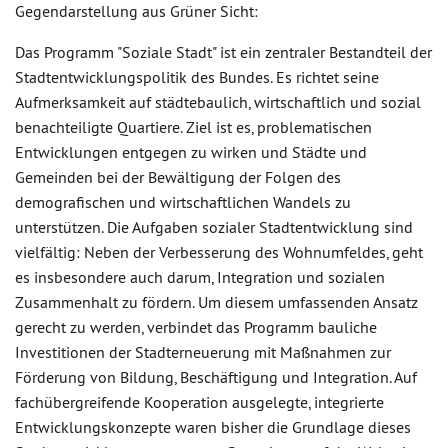
Gegendarstellung aus Grüner Sicht:
Das Programm "Soziale Stadt" ist ein zentraler Bestandteil der
Stadtentwicklungspolitik des Bundes. Es richtet seine
Aufmerksamkeit auf städtebaulich, wirtschaftlich und sozial
benachteiligte Quartiere. Ziel ist es, problematischen
Entwicklungen entgegen zu wirken und Städte und
Gemeinden bei der Bewältigung der Folgen des
demografischen und wirtschaftlichen Wandels zu
unterstützen. Die Aufgaben sozialer Stadtentwicklung sind
vielfältig: Neben der Verbesserung des Wohnumfeldes, geht
es insbesondere auch darum, Integration und sozialen
Zusammenhalt zu fördern. Um diesem umfassenden Ansatz
gerecht zu werden, verbindet das Programm bauliche
Investitionen der Stadterneuerung mit Maßnahmen zur
Förderung von Bildung, Beschäftigung und Integration. Auf
fachübergreifende Kooperation ausgelegte, integrierte
Entwicklungskonzepte waren bisher die Grundlage dieses