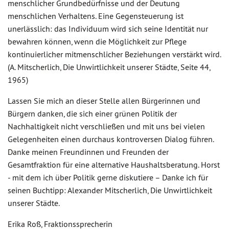
menschlicher Grundbedürfnisse und der Deutung
menschlichen Verhaltens. Eine Gegensteuerung ist
unerlässlich: das Individuum wird sich seine Identität nur
bewahren können, wenn die Möglichkeit zur Pflege
kontinuierlicher mitmenschlicher Beziehungen verstärkt wird.
(A. Mitscherlich, Die Unwirtlichkeit unserer Städte, Seite 44,
1965)
Lassen Sie mich an dieser Stelle allen Bürgerinnen und
Bürgern danken, die sich einer grünen Politik der
Nachhaltigkeit nicht verschließen und mit uns bei vielen
Gelegenheiten einen durchaus kontroversen Dialog führen.
Danke meinen Freundinnen und Freunden der
Gesamtfraktion für eine alternative Haushaltsberatung. Horst
- mit dem ich über Politik gerne diskutiere – Danke ich für
seinen Buchtipp: Alexander Mitscherlich, Die Unwirtlichkeit
unserer Städte.
Erika Roß, Fraktionssprecherin