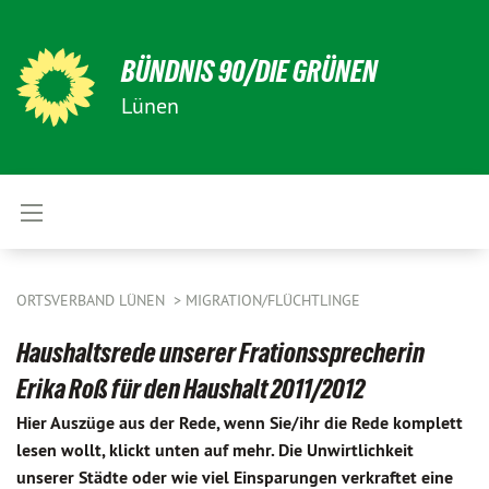
BÜNDNIS 90/DIE GRÜNEN
Lünen
ORTSVERBAND LÜNEN
MIGRATION/FLÜCHTLINGE
Haushaltsrede unserer Frationssprecherin
Erika Roß für den Haushalt 2011/2012
Hier Auszüge aus der Rede, wenn Sie/ihr die Rede komplett
lesen wollt, klickt unten auf mehr. Die Unwirtlichkeit
unserer Städte oder wie viel Einsparungen verkraftet eine