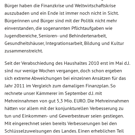
Bürger haben die Finanzkrise und Weltwirtschaftskrise
auszubaden und ein Ende ist immer noch nicht in Sicht.
Bürgerinnen und Bürger sind mit der Politik nicht mehr
einverstanden, die sogenannten Pflichtaufgaben wie
Jugendbereiche, Senioren- und Behindertenarbeit,
Gesundheitshäuser, Integrationsarbeit, Bildung und Kultur
zusammenstreicht.
Seit der Verabschiedung des Haushaltes 2010 erst im Mai d.J.
sind nur wenige Wochen vergangen, doch schon ergeben
sich extreme Abweichungen bei einzelnen Ansätzen für das
Jahr 2011 im Vergleich zum damaligen Finanzplan. So
rechnete unser Kämmerer im September d.J. mit
Mehreinnahmen von gut 5,3 Mio. EURO. Die Mehreinnahmen
hätten vor allem mit der konjunkturellen Verbesserung zu
tun und Einkommen- und Gewerbesteuer seien gestiegen.
Mit eingerechnet seien bereits Verbesserungen bei den
Schlüsselzuweisungen des Landes. Einen erheblichen Teil