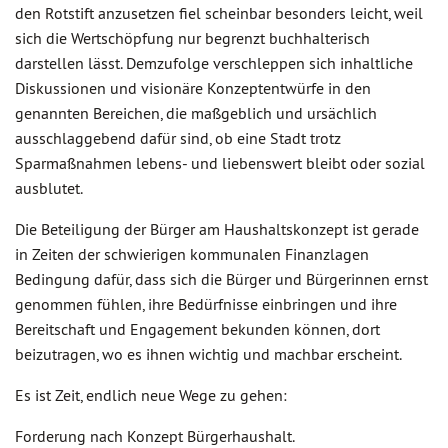
den Rotstift anzusetzen fiel scheinbar besonders leicht, weil
sich die Wertschöpfung nur begrenzt buchhalterisch
darstellen lässt. Demzufolge verschleppen sich inhaltliche
Diskussionen und visionäre Konzeptentwürfe in den
genannten Bereichen, die maßgeblich und ursächlich
ausschlaggebend dafür sind, ob eine Stadt trotz
Sparmaßnahmen lebens- und liebenswert bleibt oder sozial
ausblutet.
Die Beteiligung der Bürger am Haushaltskonzept ist gerade
in Zeiten der schwierigen kommunalen Finanzlagen
Bedingung dafür, dass sich die Bürger und Bürgerinnen ernst
genommen fühlen, ihre Bedürfnisse einbringen und ihre
Bereitschaft und Engagement bekunden können, dort
beizutragen, wo es ihnen wichtig und machbar erscheint.
Es ist Zeit, endlich neue Wege zu gehen:
Forderung nach Konzept Bürgerhaushalt.