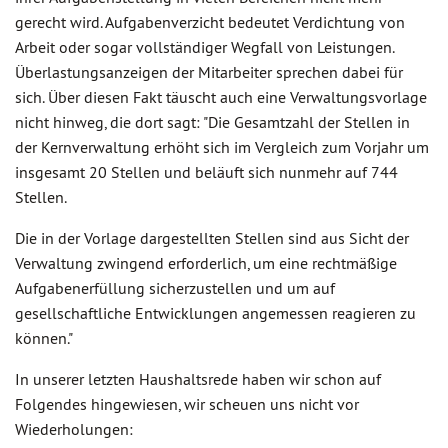
gerecht wird. Aufgabenverzicht bedeutet Verdichtung von
Arbeit oder sogar vollständiger Wegfall von Leistungen.
Überlastungsanzeigen der Mitarbeiter sprechen dabei für
sich. Über diesen Fakt täuscht auch eine Verwaltungsvorlage
nicht hinweg, die dort sagt: "Die Gesamtzahl der Stellen in
der Kernverwaltung erhöht sich im Vergleich zum Vorjahr um
insgesamt 20 Stellen und beläuft sich nunmehr auf 744
Stellen.
Die in der Vorlage dargestellten Stellen sind aus Sicht der
Verwaltung zwingend erforderlich, um eine rechtmäßige
Aufgabenerfüllung sicherzustellen und um auf
gesellschaftliche Entwicklungen angemessen reagieren zu
können."
In unserer letzten Haushaltsrede haben wir schon auf
Folgendes hingewiesen, wir scheuen uns nicht vor
Wiederholungen: