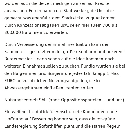
würden auch die derzeit niedrigen Zinsen auf Kredite
ausmachen. Ferner haben die Stadtwerke gute Umsätze
gemacht, was ebenfalls dem Stadtsäckel zugute kommt.
Durch Konzessionsabgaben usw. seien hier allein 700 bis
800.000 Euro mehr zu erwarten.
Durch Verbesserung der Einnahmesituation kann der
Kämmerer – gestützt von der großen Koalition und unserem
Bürgermeister – dann schon auf die Idee kommen, nach
weiteren Einnahmequellen zu suchen. Fündig wurden sie bei
den Bürgerinnen und Bürgern, die jedes Jahr knapp 1 Mio.
EURO an zusätzlichen Nutzungsentgelten, die in
Abwassergebühren einfließen, zahlen sollen.
Nutzungsentgelt SAL (ohne Oppositionsparteien ... und uns)
Ein weiterer Lichtblick für verschuldete Kommunen ohne
Hoffnung auf Besserung könnte sein, dass die rot-grüne
Landesregierung Soforthilfen plant und die starren Regeln