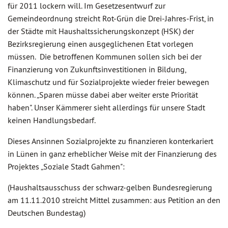
für 2011 lockern will. Im Gesetzesentwurf zur
Gemeindeordnung streicht Rot-Grün die Drei-Jahres-Frist, in
der Städte mit Haushaltssicherungskonzept (HSK) der
Bezirksregierung einen ausgeglichenen Etat vorlegen
müssen. Die betroffenen Kommunen sollen sich bei der
Finanzierung von Zukunftsinvestitionen in Bildung,
Klimaschutz und für Sozialprojekte wieder freier bewegen
können. „Sparen müsse dabei aber weiter erste Priorität
haben". Unser Kämmerer sieht allerdings für unsere Stadt
keinen Handlungsbedarf.
Dieses Ansinnen Sozialprojekte zu finanzieren konterkariert
in Lünen in ganz erheblicher Weise mit der Finanzierung des
Projektes „Soziale Stadt Gahmen":
(Haushaltsausschuss der schwarz-gelben Bundesregierung
am 11.11.2010 streicht Mittel zusammen: aus Petition an den
Deutschen Bundestag)