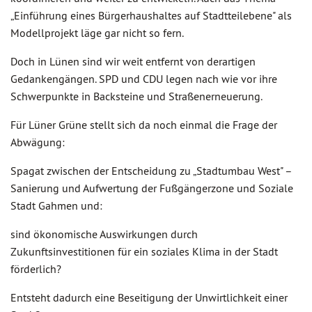
„Einführung eines Bürgerhaushaltes auf Stadtteilebene" als
Modellprojekt läge gar nicht so fern.
Doch in Lünen sind wir weit entfernt von derartigen
Gedankengängen. SPD und CDU legen nach wie vor ihre
Schwerpunkte in Backsteine und Straßenerneuerung.
Für Lüner Grüne stellt sich da noch einmal die Frage der
Abwägung:
Spagat zwischen der Entscheidung zu „Stadtumbau West" –
Sanierung und Aufwertung der Fußgängerzone und Soziale
Stadt Gahmen und:
sind ökonomische Auswirkungen durch
Zukunftsinvestitionen für ein soziales Klima in der Stadt
förderlich?
Entsteht dadurch eine Beseitigung der Unwirtlichkeit einer