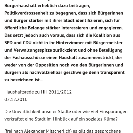
Bürgerhaushalt erheblich dazu beitragen,
Politikverdrossenheit zu begegnen, dass sich Bürgerinnen
und Bürger stärker mit ihrer Stadt identifizieren, sich für
öffentliche Belange stärker interessieren und engagieren.
Das setzt jedoch auch voraus, dass sich die Koalition aus
SPD und CDU nicht in ihr Hinterzimmer mit Bürgermeister
und Verwaltungsspitze zurückzieht und ohne Beteiligung
der Fachausschüsse einen Haushalt zusammenstrickt, der
weder von der Opposition noch von den Bürgerinnen und
Bürgern als nachvollziehbar geschweige denn transparent
zu bezeichnen ist...
Haushaltsrede zu HH 2011/2012
02.12.2010
Die Unwirtlichkeit unserer Städte oder wie viel Einsparungen
verkraftet eine Stadt im Hinblick auf ein soziales Klima?
(frei nach Alexander Mitscherlich) es gilt das gesprochene