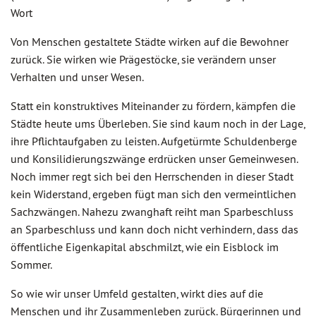
Wort
Von Menschen gestaltete Städte wirken auf die Bewohner
zurück. Sie wirken wie Prägestöcke, sie verändern unser
Verhalten und unser Wesen.
Statt ein konstruktives Miteinander zu fördern, kämpfen die
Städte heute ums Überleben. Sie sind kaum noch in der Lage,
ihre Pflichtaufgaben zu leisten. Aufgetürmte Schuldenberge
und Konsilidierungszwänge erdrücken unser Gemeinwesen.
Noch immer regt sich bei den Herrschenden in dieser Stadt
kein Widerstand, ergeben fügt man sich den vermeintlichen
Sachzwängen. Nahezu zwanghaft reiht man Sparbeschluss
an Sparbeschluss und kann doch nicht verhindern, dass das
öffentliche Eigenkapital abschmilzt, wie ein Eisblock im
Sommer.
So wie wir unser Umfeld gestalten, wirkt dies auf die
Menschen und ihr Zusammenleben zurück. Bürgerinnen und