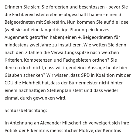
Erinnern Sie sich: Sie forderten und beschlossen - bevor Sie
die Fachbereichsleiterebene abgeschafft haben - einen 3.
Beigeordneten mit Sekretärin. Nun kommen Sie auf die Idee
(weil sie auf eine längerfristige Planung ein kurzes
Augenmerk getroffen haben) einen 4. Beigeordneten für
mindestens zwei Jahre zu installieren. Wie wollen Sie denn
nach den 2 Jahren die Verwaltungsspitze nach welchen
Kriterien, Kompetenzen und Fachgebieten ordnen? Sie
denken doch nicht, dass wir irgendeiner Aussage heute hier
Glauben schenken? Wir wissen, dass SPD in Koalition mit der
CDU die Mehrheit hat, dass der Bürgermeister nicht hinter
einem nachhaltigen Stellenplan steht und dass wieder
einmal durch gewunken wird.
Schlussbetrachtung:
In Anlehnung an Alexander Mitscherlich verweigert sich ihre
Politik der Erkenntnis menschlicher Motive, der Kenntnis