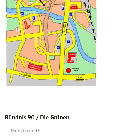
Bündnis 90 / Die Grünen
Münsterstr. 1h