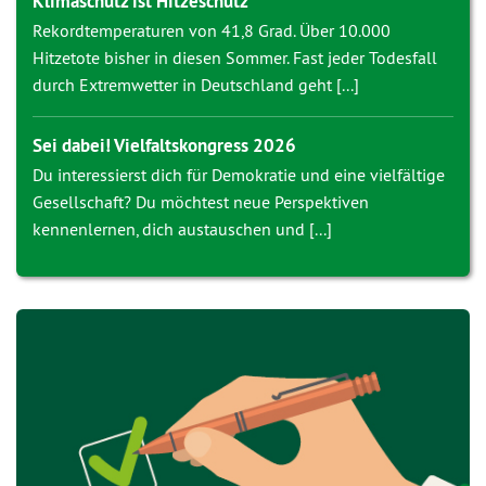
Klimaschutz ist Hitzeschutz
Rekordtemperaturen von 41,8 Grad. Über 10.000
Hitzetote bisher in diesen Sommer. Fast jeder Todesfall
durch Extremwetter in Deutschland geht [...]
Sei dabei! Vielfaltskongress 2026
Du interessierst dich für Demokratie und eine vielfältige
Gesellschaft? Du möchtest neue Perspektiven
kennenlernen, dich austauschen und [...]