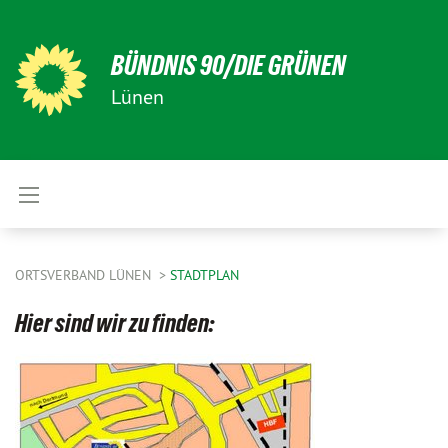
BÜNDNIS 90/DIE GRÜNEN
Lünen
ORTSVERBAND LÜNEN
STADTPLAN
Hier sind wir zu finden: