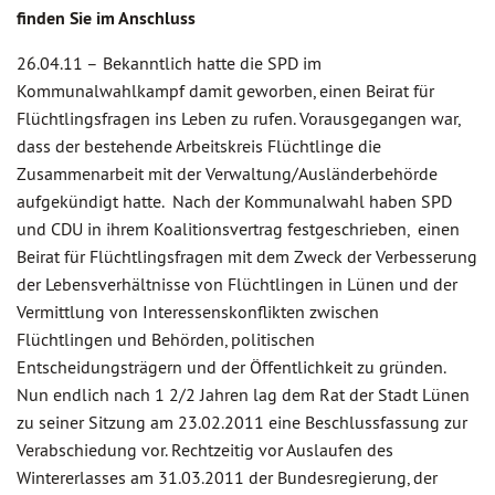
finden Sie im Anschluss
26.04.11 –
Bekanntlich hatte die SPD im
Kommunalwahlkampf damit geworben, einen Beirat für
Flüchtlingsfragen ins Leben zu rufen. Vorausgegangen war,
dass der bestehende Arbeitskreis Flüchtlinge die
Zusammenarbeit mit der Verwaltung/Ausländerbehörde
aufgekündigt hatte. Nach der Kommunalwahl haben SPD
und CDU in ihrem Koalitionsvertrag festgeschrieben, einen
Beirat für Flüchtlingsfragen mit dem Zweck der Verbesserung
der Lebensverhältnisse von Flüchtlingen in Lünen und der
Vermittlung von Interessenskonflikten zwischen
Flüchtlingen und Behörden, politischen
Entscheidungsträgern und der Öffentlichkeit zu gründen.
Nun endlich nach 1 2/2 Jahren lag dem Rat der Stadt Lünen
zu seiner Sitzung am 23.02.2011 eine Beschlussfassung zur
Verabschiedung vor. Rechtzeitig vor Auslaufen des
Wintererlasses am 31.03.2011 der Bundesregierung, der