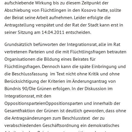
aufschiebende Wirkung bis zu diesem Zeitpunkt der
Abschiebung von Flüchtlingen in den Kosovo hatte, sollte
der Beirat seine Arbeit aufnehmen. Leider erfolgte die
Antragstellung verspätet und der Rat der Stadt kann erst in
seiner Sitzung am 14.04.2011 entscheiden.
Grundsätzlich befürworten der Integrationsrat, alle im Rat
vertretenen Parteien und die mit Flüchtlingsfragen betrauten
Organisationen die Bildung eines Beirates für
Flüchtlingsfragen. Dennoch kann die späte Einbringung und
die Beschlussfassung im Text nicht ohne Kritik und ohne
Berücksichtigung der Kriterien im Änderungsantrag von
Bündnis 90/Die Grünen erfolgen. In der Diskussion im
Integrationsrat, mit den
OppositionsparteienOppositionsparten und innerhalb der
Gesamtfraktion der Grünen ist deutlich geworden, dass ohne
die Antragsänderungen zum Beschlusstext der zu
verabschiedenden Geschäftsordnung ein demokratisches