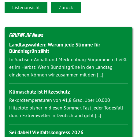
Listenansicht
Zurück
GRUENE.DE News
Landtagswahlen: Warum jede Stimme für
Bündnisgrün zählt
In Sachsen-Anhalt und Mecklenburg-Vorpommern heißt
es im Herbst: Wenn Bündnisgrüne in den Landtag
einziehen, können wir zusammen mit den [...]
Klimaschutz ist Hitzeschutz
Rekordtemperaturen von 41,8 Grad. Über 10.000
Hitzetote bisher in diesen Sommer. Fast jeder Todesfall
durch Extremwetter in Deutschland geht [...]
Sei dabei! Vielfaltskongress 2026