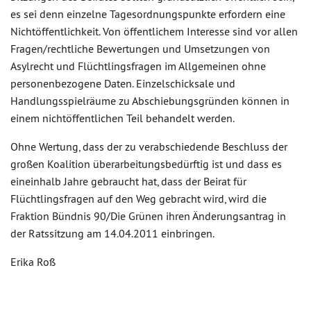
es sei denn einzelne Tagesordnungspunkte erfordern eine
Nichtöffentlichkeit. Von öffentlichem Interesse sind vor allen
Fragen/rechtliche Bewertungen und Umsetzungen von
Asylrecht und Flüchtlingsfragen im Allgemeinen ohne
personenbezogene Daten. Einzelschicksale und
Handlungsspielräume zu Abschiebungsgründen können in
einem nichtöffentlichen Teil behandelt werden.
Ohne Wertung, dass der zu verabschiedende Beschluss der
großen Koalition überarbeitungsbedürftig ist und dass es
eineinhalb Jahre gebraucht hat, dass der Beirat für
Flüchtlingsfragen auf den Weg gebracht wird, wird die
Fraktion Bündnis 90/Die Grünen ihren Änderungsantrag in
der Ratssitzung am 14.04.2011 einbringen.
Erika Roß