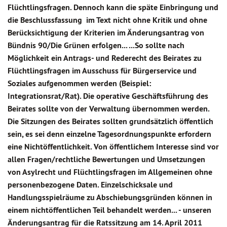
Flüchtlingsfragen. Dennoch kann die späte Einbringung und
die Beschlussfassung im Text nicht ohne Kritik und ohne
Berücksichtigung der Kriterien im Änderungsantrag von
Bündnis 90/Die Grünen erfolgen... ...So sollte nach
Möglichkeit ein Antrags- und Rederecht des Beirates zu
Flüchtlingsfragen im Ausschuss für Bürgerservice und
Soziales aufgenommen werden (Beispiel:
Integrationsrat/Rat). Die operative Geschäftsführung des
Beirates sollte von der Verwaltung übernommen werden.
Die Sitzungen des Beirates sollten grundsätzlich öffentlich
sein, es sei denn einzelne Tagesordnungspunkte erfordern
eine Nichtöffentlichkeit. Von öffentlichem Interesse sind vor
allen Fragen/rechtliche Bewertungen und Umsetzungen
von Asylrecht und Flüchtlingsfragen im Allgemeinen ohne
personenbezogene Daten. Einzelschicksale und
Handlungsspielräume zu Abschiebungsgründen können in
einem nichtöffentlichen Teil behandelt werden... - unseren
Änderungsantrag für die Ratssitzung am 14. April 2011