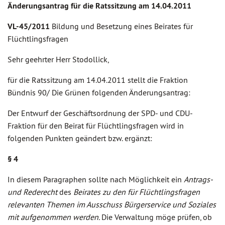
Änderungsantrag für die Ratssitzung am 14.04.2011
VL-45/2011
Bildung und Besetzung eines Beirates für
Flüchtlingsfragen
Sehr geehrter Herr Stodollick,
für die Ratssitzung am 14.04.2011 stellt die Fraktion
Bündnis 90/ Die Grünen folgenden Änderungsantrag:
Der Entwurf der Geschäftsordnung der SPD- und CDU-
Fraktion für den Beirat für Flüchtlingsfragen wird in
folgenden Punkten geändert bzw. ergänzt:
§ 4
In diesem Paragraphen sollte nach Möglichkeit ein
Antrags-
und Rederecht
des
Beirates zu den für Flüchtlingsfragen
relevanten Themen im Ausschuss Bürgerservice und Soziales
mit aufgenommen werden.
Die Verwaltung möge prüfen, ob