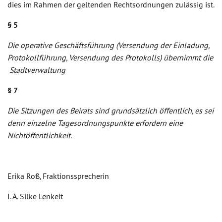
dies im Rahmen der geltenden Rechtsordnungen zulässig ist.
§ 5
Die operative Geschäftsführung (Versendung der Einladung,
Protokollführung, Versendung des Protokolls) übernimmt die
Stadtverwaltung
§ 7
Die Sitzungen des Beirats sind grundsätzlich öffentlich, es sei
denn einzelne Tagesordnungspunkte erfordern eine
Nichtöffentlichkeit.
Erika Roß, Fraktionssprecherin
I. A. Silke Lenkeit