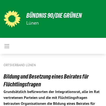
BÜNDNIS 90/DIE GRÜNEN
Lünen
ORTSVERBAND LÜNEN
Bildung und Besetzung eines Beirates für
Flüchtlingsfragen
Grundsätzlich befürworten der Integrationsrat, alle im Rat
vertretenen Parteien und die mit Flüchtlingsfragen
betrauten Organisationen die Bildung eines Beirates für