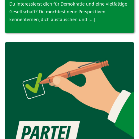
Du interessierst dich für Demokratie und eine vielfältige
Gesellschaft? Du möchtest neue Perspektiven
kennenlernen, dich austauschen und [...]