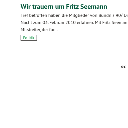
Wir trauern um Fritz Seemann
Tief betroffen haben die Mitglieder von Bündnis 90/ D
Nacht zum 03. Februar 2010 erfahren. Mit Fritz Seema
Mitstreiter, der für…
Politik
<<