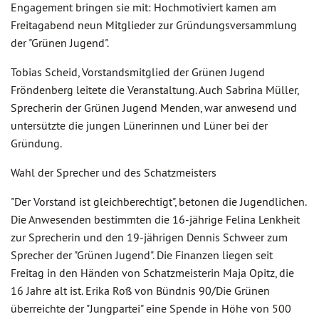
Engagement bringen sie mit: Hochmotiviert kamen am
Freitagabend neun Mitglieder zur Gründungsversammlung
der "Grünen Jugend".
Tobias Scheid, Vorstandsmitglied der Grünen Jugend
Fröndenberg leitete die Veranstaltung. Auch Sabrina Müller,
Sprecherin der Grünen Jugend Menden, war anwesend und
untersützte die jungen Lünerinnen und Lüner bei der
Gründung.
Wahl der Sprecher und des Schatzmeisters
"Der Vorstand ist gleichberechtigt", betonen die Jugendlichen.
Die Anwesenden bestimmten die 16-jährige Felina Lenkheit
zur Sprecherin und den 19-jährigen Dennis Schweer zum
Sprecher der "Grünen Jugend". Die Finanzen liegen seit
Freitag in den Händen von Schatzmeisterin Maja Opitz, die
16 Jahre alt ist. Erika Roß von Bündnis 90/Die Grünen
überreichte der "Jungpartei" eine Spende in Höhe von 500