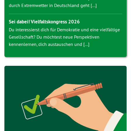
durch Extremwetter in Deutschland geht [...]
Sei dabei! Vielfaltskongress 2026
Du interessierst dich für Demokratie und eine vielfältige
Gesellschaft? Du möchtest neue Perspektiven
kennenlernen, dich austauschen und [...]