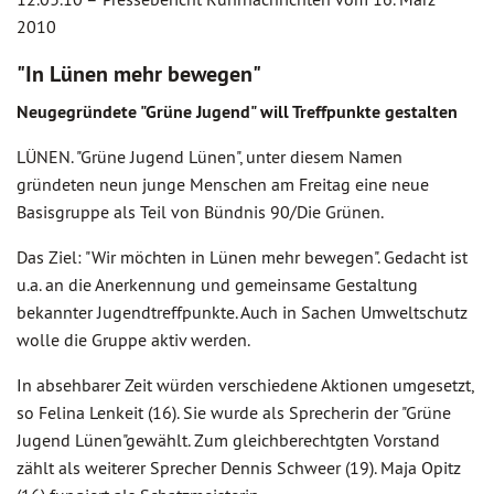
2010
"In Lünen mehr bewegen"
Neugegründete "Grüne Jugend" will Treffpunkte gestalten
LÜNEN. "Grüne Jugend Lünen", unter diesem Namen
gründeten neun junge Menschen am Freitag eine neue
Basisgruppe als Teil von Bündnis 90/Die Grünen.
Das Ziel: "Wir möchten in Lünen mehr bewegen". Gedacht ist
u.a. an die Anerkennung und gemeinsame Gestaltung
bekannter Jugendtreffpunkte. Auch in Sachen Umweltschutz
wolle die Gruppe aktiv werden.
In absehbarer Zeit würden verschiedene Aktionen umgesetzt,
so Felina Lenkeit (16). Sie wurde als Sprecherin der "Grüne
Jugend Lünen"gewählt. Zum gleichberechtgten Vorstand
zählt als weiterer Sprecher Dennis Schweer (19). Maja Opitz