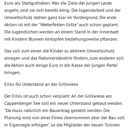
Euro als Startguthaben. Was die Ziele der jungen Leute
angeht, sind sie sich bereits einig: Die Jugendarbeit und der
Umweltschutz stehen ganz klar im Vordergrund. Die erste
Aktion ist mit der "Wetterfesten Grille" auch schon geplant.
Die Jugendlichen werden an einem Stand in der Innentadt
mit Kindern Blumen eintopfen beziehungsweise pflanzen.
Das soll zum einen die Kinder zu aktivem Umweltschutz
anregen und das Naturverständnis fördern, zum anderen soll
die Aktion auch einige Euro in die Kasse der jungen Partei
bringen.
Erlös für Unterstand an der Grillwiese
Der Erlös ist auch schon verplant: An der Grillwiese am
Cappenberger See soll ein neuer Unterstand gebaut werden.
"Da muss natürlich ein Bauantrag gestellt werden. Die
Planung wird von einer Firma übernommen aber der Bau soll
in Eigenregie erfolgen", so die Miglieder der neuen "Grünen