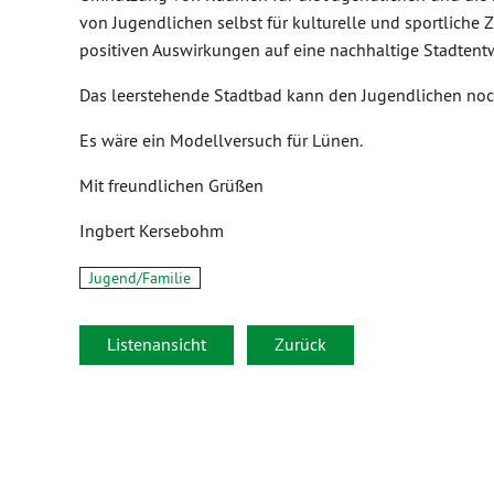
von Jugendlichen selbst für kulturelle und sportlich
positiven Auswirkungen auf eine nachhaltige Stadtent
Das leerstehende Stadtbad kann den Jugendlichen noch
Es wäre ein Modellversuch für Lünen.
Mit freundlichen Grüßen
Ingbert Kersebohm
Jugend/Familie
Listenansicht
Zurück