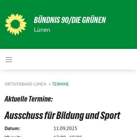
BÜNDNIS 90/DIE GRÜNEN
Lünen
ORTSVERBAND LÜNEN
TERMINE
Aktuelle Termine:
Ausschuss für Bildung und Sport
Datum:
11.09.2025