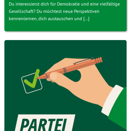
Du interessierst dich für Demokratie und eine vielfältige
Gesellschaft? Du möchtest neue Perspektiven
kennenlernen, dich austauschen und [...]