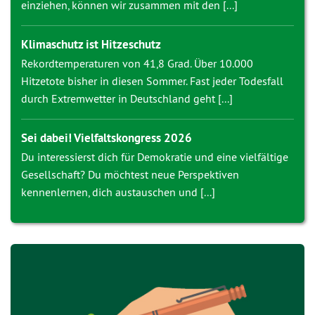
einziehen, können wir zusammen mit den [...]
Klimaschutz ist Hitzeschutz
Rekordtemperaturen von 41,8 Grad. Über 10.000
Hitzetote bisher in diesen Sommer. Fast jeder Todesfall
durch Extremwetter in Deutschland geht [...]
Sei dabei! Vielfaltskongress 2026
Du interessierst dich für Demokratie und eine vielfältige
Gesellschaft? Du möchtest neue Perspektiven
kennenlernen, dich austauschen und [...]