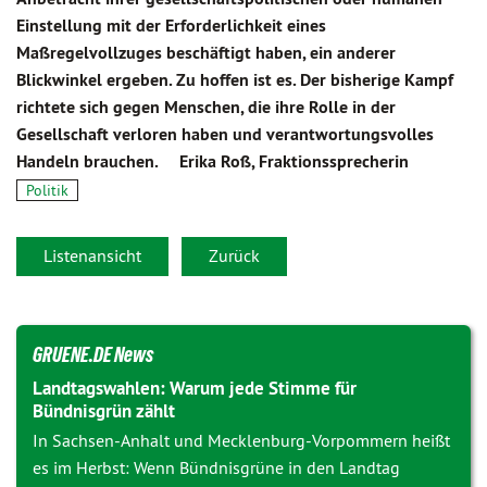
Einstellung mit der Erforderlichkeit eines
Maßregelvollzuges beschäftigt haben, ein anderer
Blickwinkel ergeben. Zu hoffen ist es. Der bisherige Kampf
richtete sich gegen Menschen, die ihre Rolle in der
Gesellschaft verloren haben und verantwortungsvolles
Handeln brauchen. Erika Roß, Fraktionssprecherin
Politik
Listenansicht
Zurück
GRUENE.DE News
Landtagswahlen: Warum jede Stimme für
Bündnisgrün zählt
In Sachsen-Anhalt und Mecklenburg-Vorpommern heißt
es im Herbst: Wenn Bündnisgrüne in den Landtag