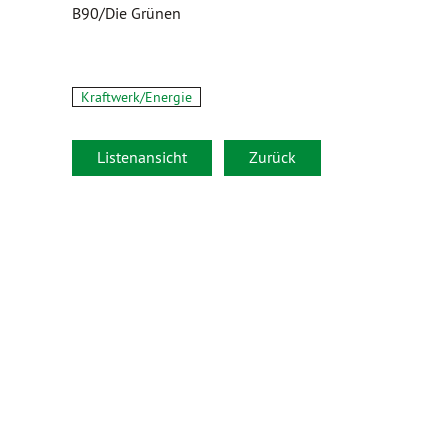
B90/Die Grünen
Kraftwerk/Energie
Listenansicht
Zurück